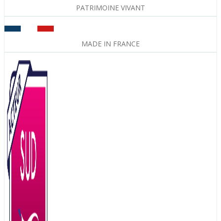
PATRIMOINE VIVANT
MADE IN FRANCE