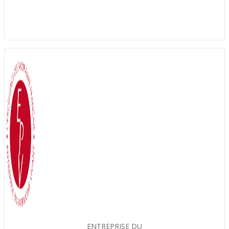
ENTREPRISE DU