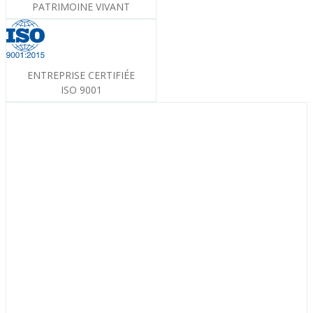
PATRIMOINE VIVANT
ENTREPRISE CERTIFIÉE
ISO 9001