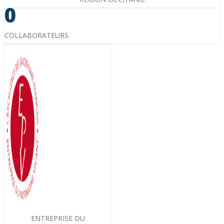
0
COLLABORATEURS
ENTREPRISE DU