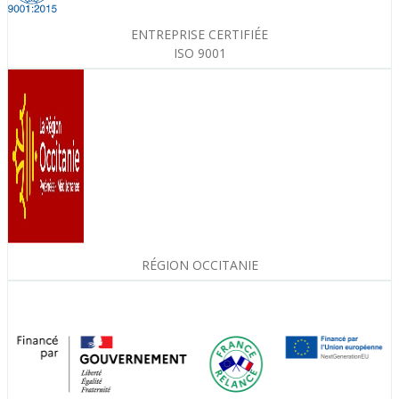
ENTREPRISE CERTIFIÉE
ISO 9001
RÉGION OCCITANIE