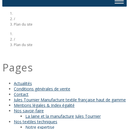
/
Plan du site
/
Plan du site
Pages
Actualités
Conditions générales de vente
Contact
Jules Tournier Manufacture textile française haut de gamme
Mentions légales & Index égalité
Nos savoir-faire
La laine et la manufacture Jules Tournier
Nos textiles techniques
Notre expertise