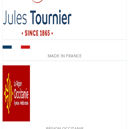
MADE IN FRANCE
RÉGION OCCITANIE