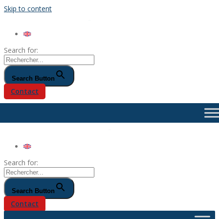
Skip to content
Search for:
Search Button
Contact
Search for:
Search Button
Contact