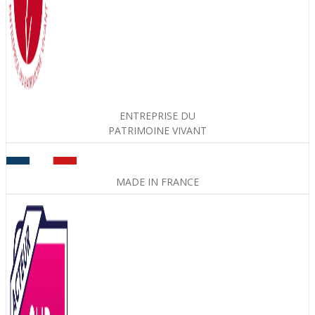
ENTREPRISE DU
PATRIMOINE VIVANT
MADE IN FRANCE