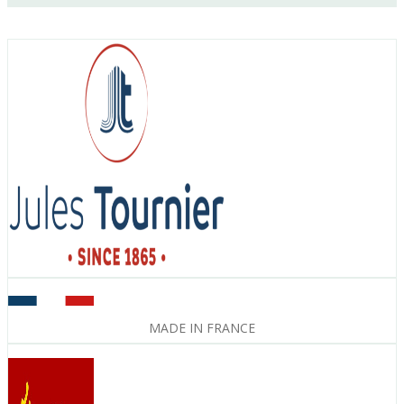
MADE IN FRANCE