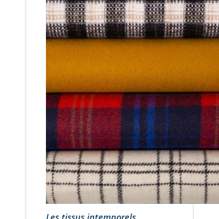
Les tissus intemporels