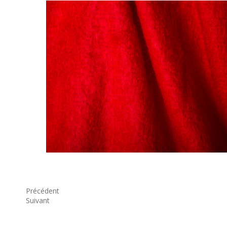
Précédent
Suivant