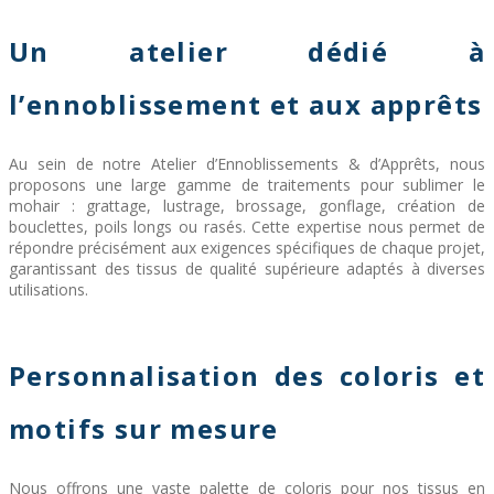
Un atelier dédié à
l’ennoblissement et aux apprêts
Au sein de notre Atelier d’Ennoblissements & d’Apprêts, nous
proposons une large gamme de traitements pour sublimer le
mohair : grattage, lustrage, brossage, gonflage, création de
bouclettes, poils longs ou rasés. Cette expertise nous permet de
répondre précisément aux exigences spécifiques de chaque projet,
garantissant des tissus de qualité supérieure adaptés à diverses
utilisations.
Personnalisation des coloris et
motifs sur mesure
Nous offrons une vaste palette de coloris pour nos tissus en