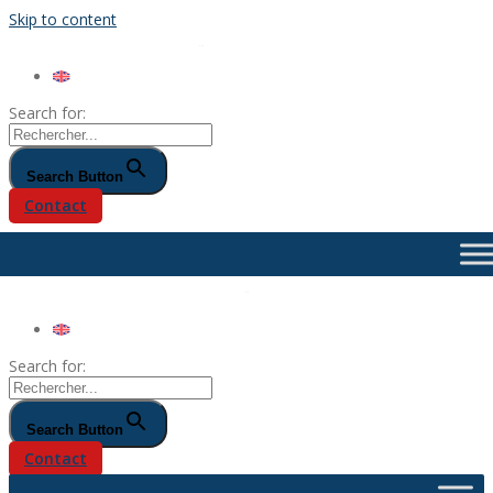
Skip to content
Search for:
Search Button
Contact
Search for:
Search Button
Contact