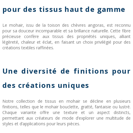
pour des tissus haut de gamme
Le mohair, issu de la toison des chèvres angoras, est reconnu
pour sa douceur incomparable et sa brillance naturelle. Cette fibre
précieuse confère aux tissus des propriétés uniques, alliant
légèreté, chaleur et éclat, en faisant un choix privilégié pour des
créations textiles raffinées.
Une diversité de finitions pour
des créations uniques
Notre collection de tissus en mohair se décline en plusieurs
finitions, telles que le mohair bouclette, gratté, fantaisie ou lustré.
Chaque variante offre une texture et un aspect distincts,
permettant aux créateurs de mode d’explorer une multitude de
styles et d’applications pour leurs pièces.