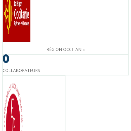
RÉGION OCCITANIE
0
COLLABORATEURS