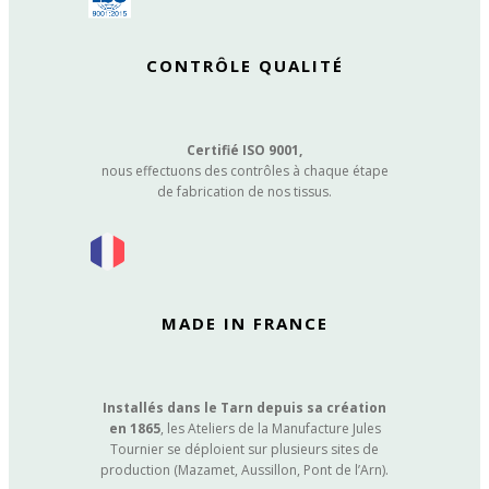
CONTRÔLE QUALITÉ
Certifié ISO 9001,
nous effectuons des contrôles à chaque étape
de fabrication de nos tissus.
MADE IN FRANCE
Installés dans le Tarn depuis sa création
en 1865
, les Ateliers de la Manufacture Jules
Tournier se déploient sur plusieurs sites de
production (Mazamet, Aussillon, Pont de l’Arn).