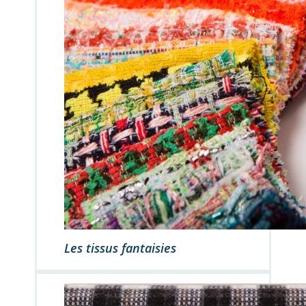
Les tissus fantaisies