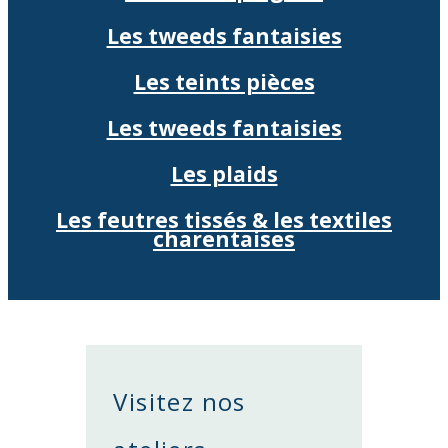
Les tweeds fantaisies
Les teints pièces
Les tweeds fantaisies
Les plaids
Les feutres tissés & les textiles
charentaises
Visitez nos