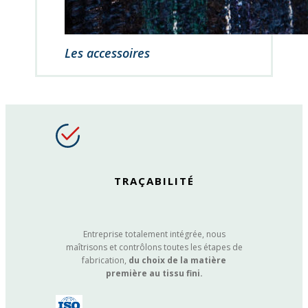
Les accessoires
TRAÇABILITÉ
Entreprise totalement intégrée, nous
maîtrisons et contrôlons toutes les étapes de
fabrication,
du choix de la matière
première au tissu fini.