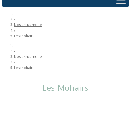
/
Nos tissus mode
/
Les mohairs
/
Nos tissus mode
/
Les mohairs
Les Mohairs