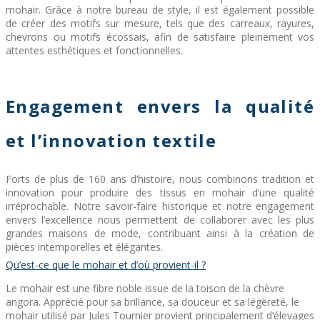
mohair. Grâce à notre bureau de style, il est également possible
de créer des motifs sur mesure, tels que des carreaux, rayures,
chevrons ou motifs écossais, afin de satisfaire pleinement vos
attentes esthétiques et fonctionnelles.
Engagement envers la qualité
et l’innovation textile
Forts de plus de 160 ans d’histoire, nous combinons tradition et
innovation pour produire des tissus en mohair d’une qualité
irréprochable. Notre savoir-faire historique et notre engagement
envers l’excellence nous permettent de collaborer avec les plus
grandes maisons de mode, contribuant ainsi à la création de
pièces intemporelles et élégantes.
Qu’est-ce que le mohair et d’où provient-il ?
Le mohair est une fibre noble issue de la toison de la chèvre
angora. Apprécié pour sa brillance, sa douceur et sa légèreté, le
mohair utilisé par Jules Tournier provient principalement d’élevages