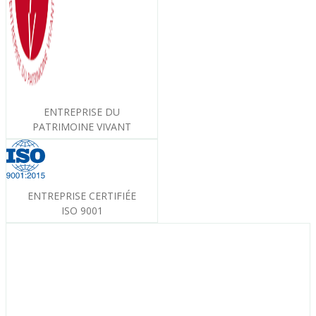
ENTREPRISE DU
PATRIMOINE VIVANT
ENTREPRISE CERTIFIÉE
ISO 9001