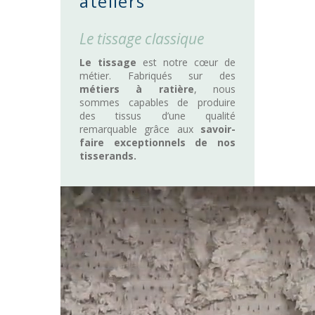
ateliers
Le tissage classique
Le tissage
est notre cœur de
métier. Fabriqués sur des
métiers à ratière
, nous
sommes capables de produire
des tissus d’une qualité
remarquable grâce aux
savoir-
faire exceptionnels de nos
tisserands.