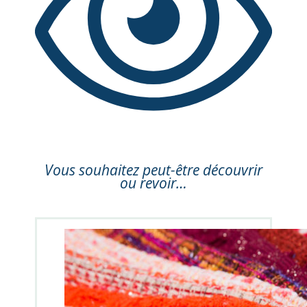
Vous souhaitez peut-être découvrir
ou revoir…