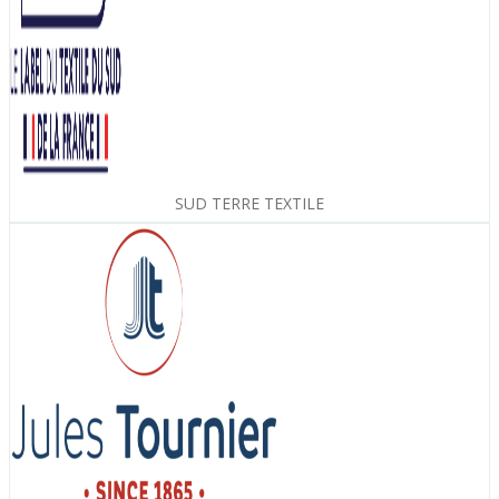
SUD TERRE TEXTILE