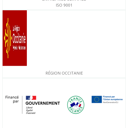
ISO 9001
RÉGION OCCITANIE