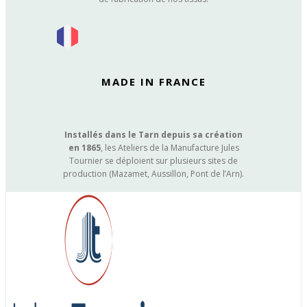
MADE IN FRANCE
Installés dans le Tarn depuis sa création
en 1865
, les Ateliers de la Manufacture Jules
Tournier se déploient sur plusieurs sites de
production (Mazamet, Aussillon, Pont de l’Arn).