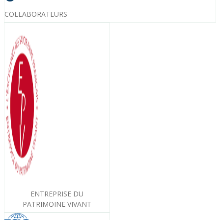
COLLABORATEURS
ENTREPRISE DU
PATRIMOINE VIVANT