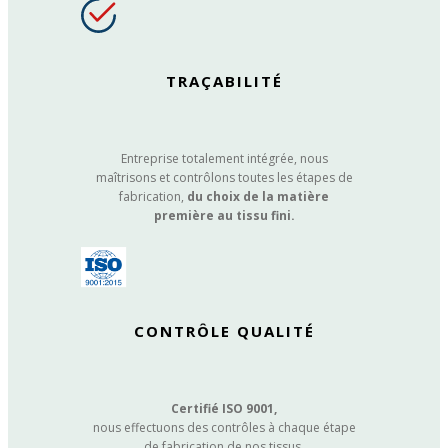
TRAÇABILITÉ
Entreprise totalement intégrée, nous
maîtrisons et contrôlons toutes les étapes de
fabrication,
du choix de la matière
première au tissu fini.
CONTRÔLE QUALITÉ
Certifié ISO 9001,
nous effectuons des contrôles à chaque étape
de fabrication de nos tissus.