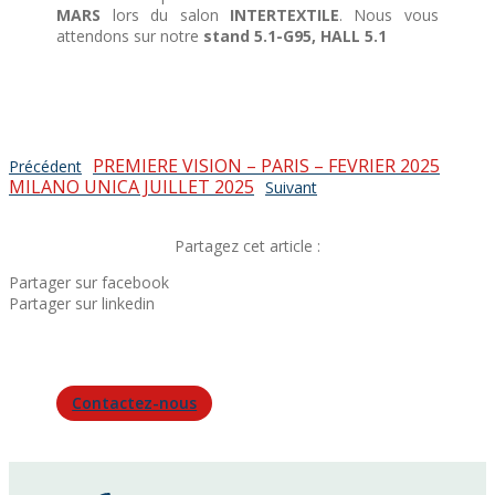
MARS
lors du salon
INTERTEXTILE
. Nous vous
attendons sur notre
stand 5.1-G95, HALL 5.1
PREMIERE VISION – PARIS – FEVRIER 2025
Précédent
MILANO UNICA JUILLET 2025
Suivant
Partagez cet article :
Partager sur facebook
Partager sur linkedin
Contactez-nous