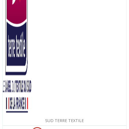
SUD TERRE TEXTILE