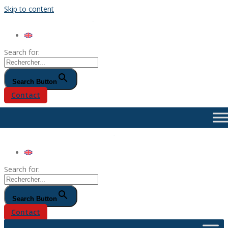
Skip to content
Search for:
Search Button
Contact
Search for:
Search Button
Contact