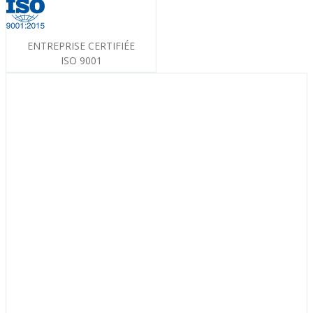
ENTREPRISE CERTIFIÉE
ISO 9001