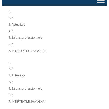
/
Actualités
/
Salons professionnels
/
INTERTEXTILE SHANGHAI
/
Actualités
/
Salons professionnels
/
INTERTEXTILE SHANGHAI