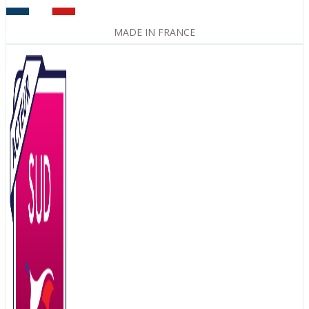
MADE IN FRANCE