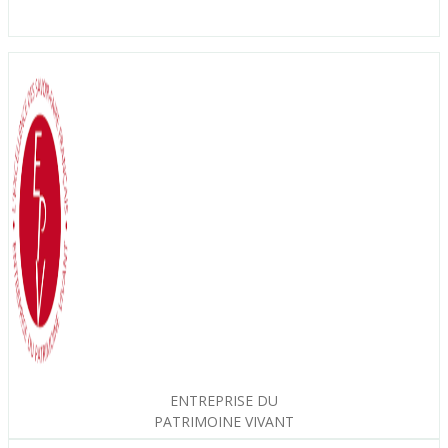
ENTREPRISE DU
PATRIMOINE VIVANT