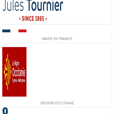
MADE IN FRANCE
RÉGION OCCITANIE
0