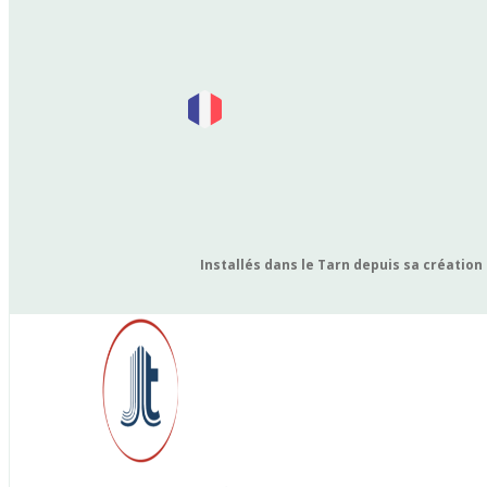
Installés dans le Tarn depuis sa création