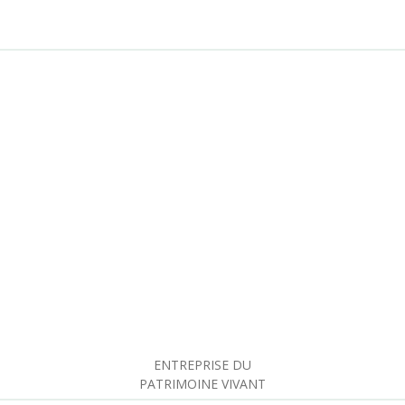
ENTREPRISE DU
PATRIMOINE VIVANT