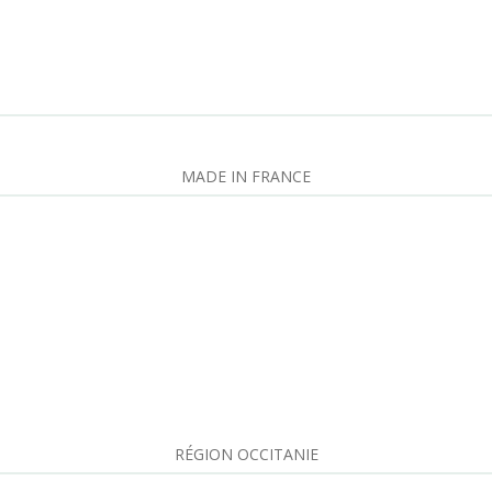
MADE IN FRANCE
RÉGION OCCITANIE