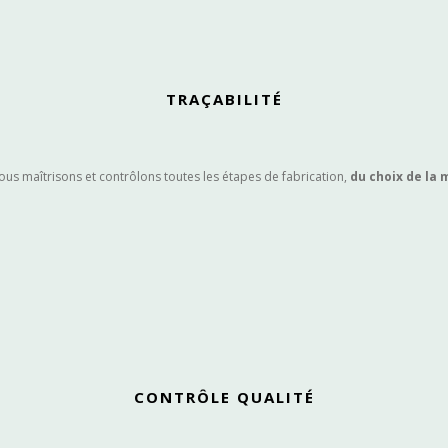
TRAÇABILITÉ
ous maîtrisons et contrôlons toutes les étapes de fabrication,
du choix de la 
CONTRÔLE QUALITÉ