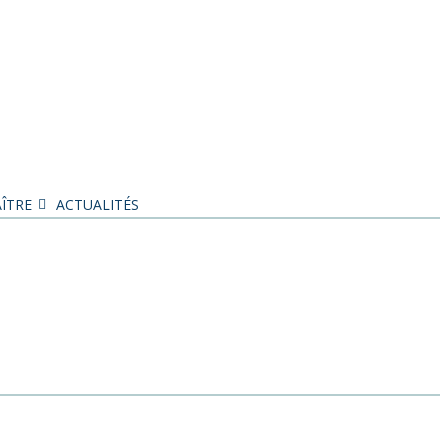
ÎTRE
ACTUALITÉS