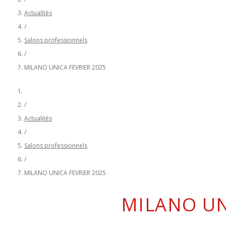
Actualités
/
Salons professionnels
/
MILANO UNICA FEVRIER 2025
/
Actualités
/
Salons professionnels
/
MILANO UNICA FEVRIER 2025
MILANO UN