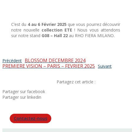
C’est du
4 au 6 Février 2025
que vous pourrez découvrir
notre nouvelle
collection ETE
! Nous vous attendons
sur notre stand
G08 – Hall 22
au RHO FIERA MILANO.
BLOSSOM DECEMBRE 2024
Précédent
PREMIERE VISION – PARIS – FEVRIER 2025
Suivant
Partagez cet article :
Partager sur facebook
Partager sur linkedin
Contactez-nous