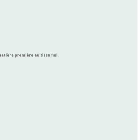
matière première au tissu fini.