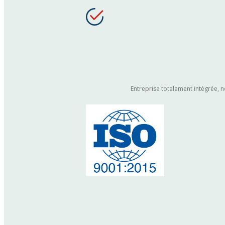
Entreprise totalement intégrée, n