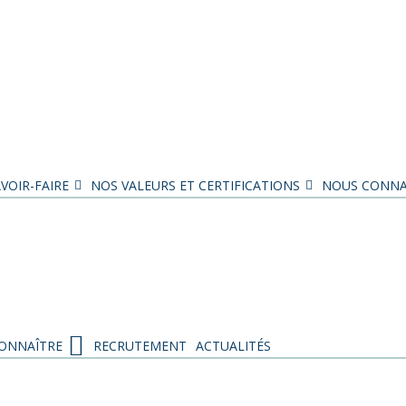
VOIR-FAIRE
NOS VALEURS ET CERTIFICATIONS
NOUS CONNA
ONNAÎTRE
RECRUTEMENT
ACTUALITÉS