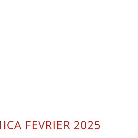
ICA FEVRIER 2025