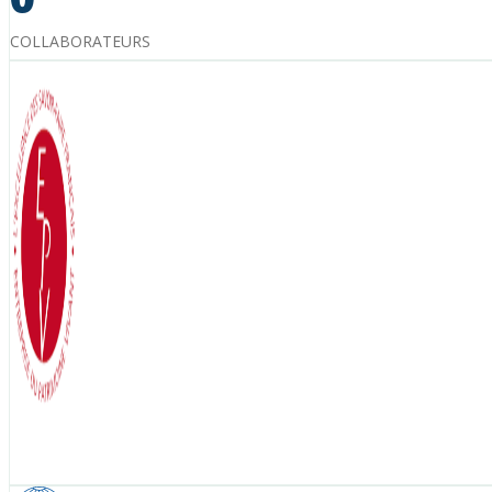
COLLABORATEURS