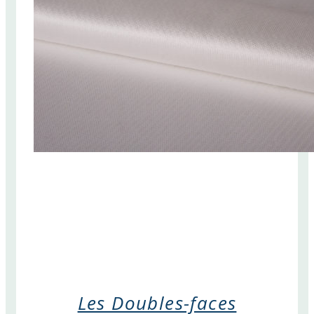
Les Doubles-faces