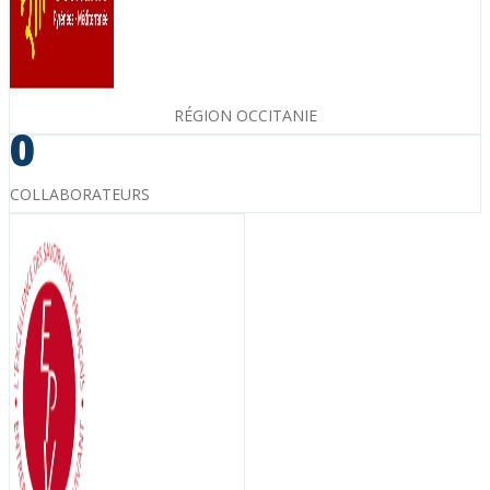
RÉGION OCCITANIE
0
COLLABORATEURS