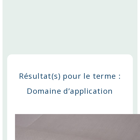
Résultat(s) pour le terme :
Domaine d’application