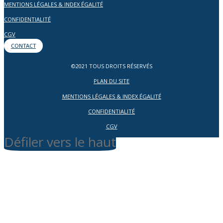
MENTIONS LÉGALES & INDEX ÉGALITÉ
CONFIDENTIALITÉ
CGV
CONTACT
©2021 TOUS DROITS RÉSERVÉS
PLAN DU SITE
MENTIONS LÉGALES & INDEX ÉGALITÉ
CONFIDENTIALITÉ
CGV
Défiler vers le haut