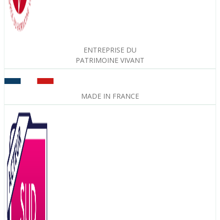
ENTREPRISE DU
PATRIMOINE VIVANT
MADE IN FRANCE