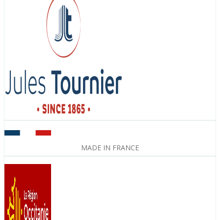
MADE IN FRANCE