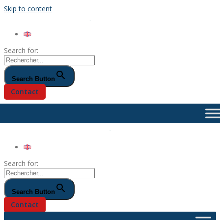
Skip to content
Search for:
Search Button
Contact
Search for:
Search Button
Contact