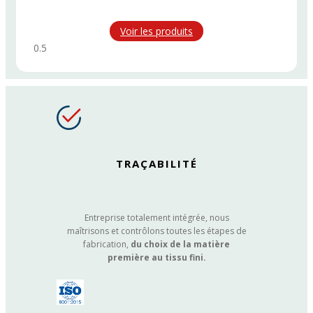
Voir les produits
TRAÇABILITÉ
Entreprise totalement intégrée, nous
maîtrisons et contrôlons toutes les étapes de
fabrication,
du choix de la matière
première au tissu fini.