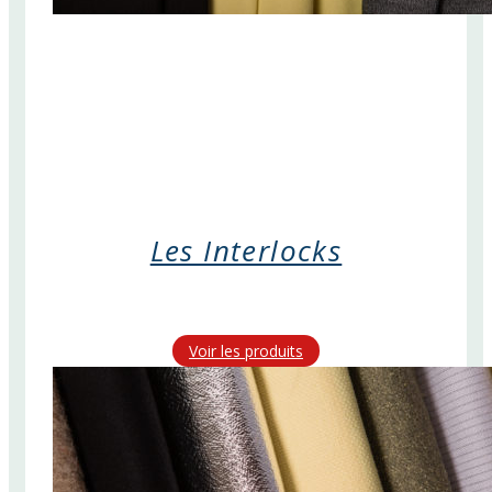
Les Interlocks
Voir les produits