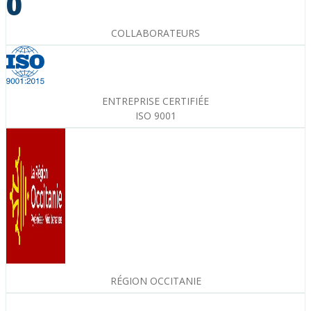
0
COLLABORATEURS
ENTREPRISE CERTIFIÉE
ISO 9001
RÉGION OCCITANIE