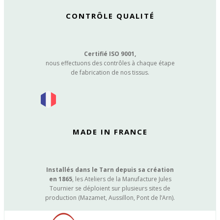
CONTRÔLE QUALITÉ
Certifié ISO 9001,
nous effectuons des contrôles à chaque étape
de fabrication de nos tissus.
MADE IN FRANCE
Installés dans le Tarn depuis sa création
en 1865
, les Ateliers de la Manufacture Jules
Tournier se déploient sur plusieurs sites de
production (Mazamet, Aussillon, Pont de l’Arn).