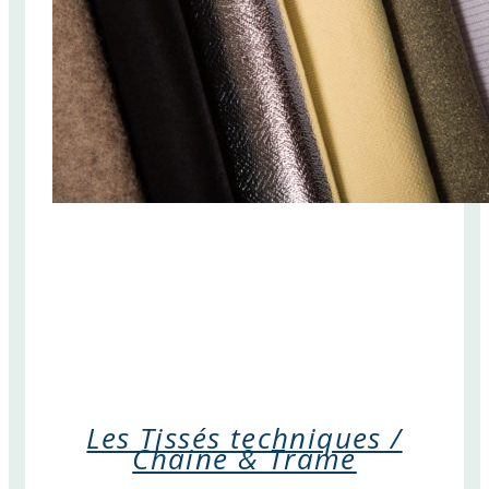
Les Tissés techniques /
Chaine & Trame