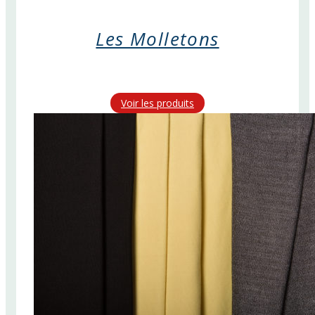
Les Molletons
Voir les produits