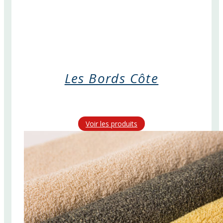
Les Bords Côte
Voir les produits