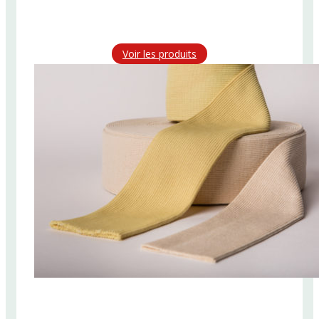
Voir les produits