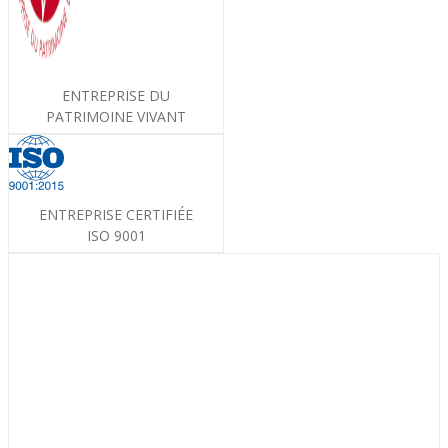
ENTREPRISE DU
PATRIMOINE VIVANT
ENTREPRISE CERTIFIÉE
ISO 9001