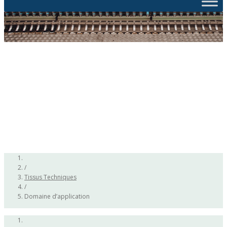
/
Tissus Techniques
/
Domaine d’application