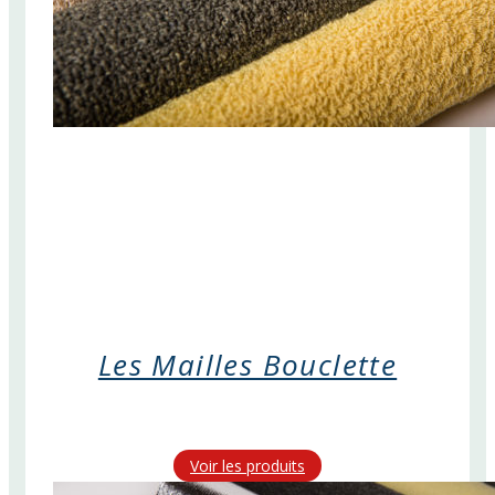
Les Mailles Bouclette
Voir les produits