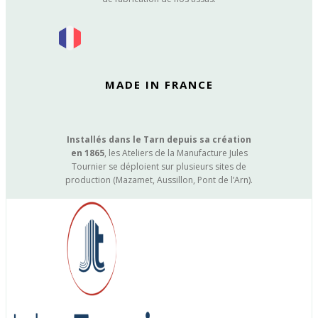
MADE IN FRANCE
Installés dans le Tarn depuis sa création
en 1865
, les Ateliers de la Manufacture Jules
Tournier se déploient sur plusieurs sites de
production (Mazamet, Aussillon, Pont de l’Arn).