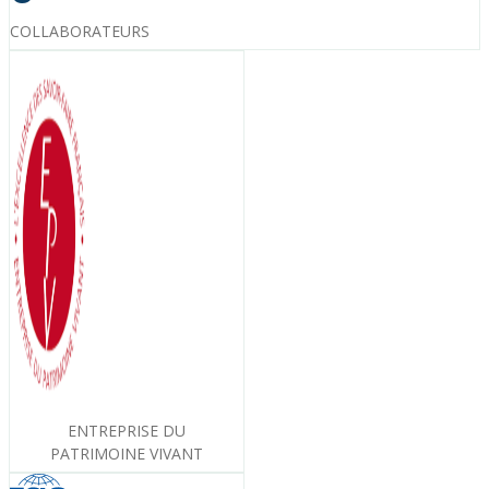
COLLABORATEURS
ENTREPRISE DU
PATRIMOINE VIVANT