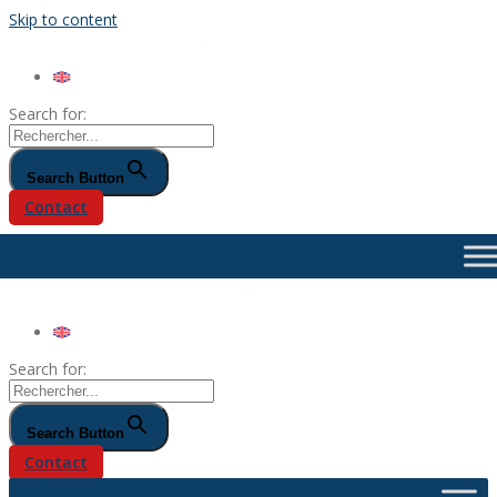
Skip to content
Search for:
Search Button
Contact
Search for:
Search Button
Contact