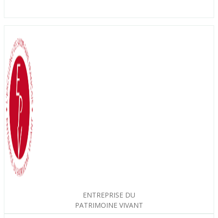
ENTREPRISE DU
PATRIMOINE VIVANT