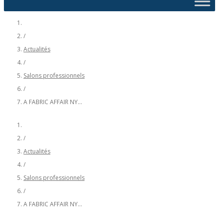
/
Actualités
/
Salons professionnels
/
A FABRIC AFFAIR NY...
/
Actualités
/
Salons professionnels
/
A FABRIC AFFAIR NY...