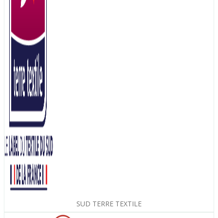
SUD TERRE TEXTILE