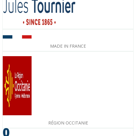
MADE IN FRANCE
RÉGION OCCITANIE
0