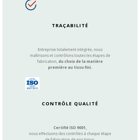
TRAÇABILITÉ
Entreprise totalement intégrée, nous
maîtrisons et contrôlons toutes les étapes de
fabrication,
du choix de la matière
première au tissu fini.
CONTRÔLE QUALITÉ
Certifié ISO 9001,
nous effectuons des contrôles à chaque étape
de fabrication de nos tissus.