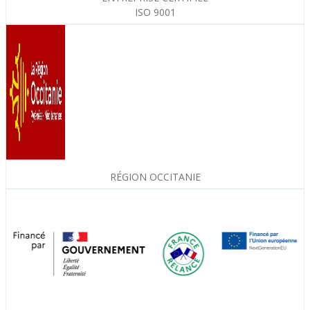
ISO 9001
RÉGION OCCITANIE