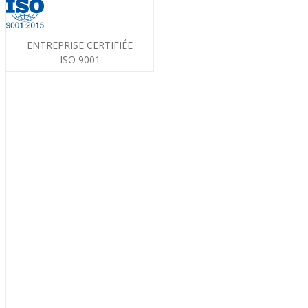
ENTREPRISE CERTIFIÉE
ISO 9001