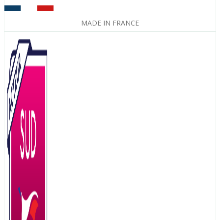
MADE IN FRANCE