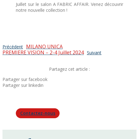
Juillet sur le salon A FABRIC AFFAIR. Venez découvrir
notre nouvelle collection !
MILANO UNICA
Précédent
PREMIERE VISION – 2-4 Juillet 2024
Suivant
Partagez cet article :
Partager sur facebook
Partager sur linkedin
Contactez-nous