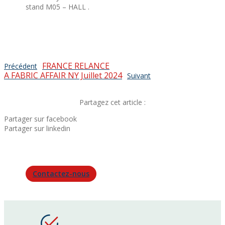
stand M05 – HALL .
FRANCE RELANCE
Précédent
A FABRIC AFFAIR NY Juillet 2024
Suivant
Partagez cet article :
Partager sur facebook
Partager sur linkedin
Contactez-nous