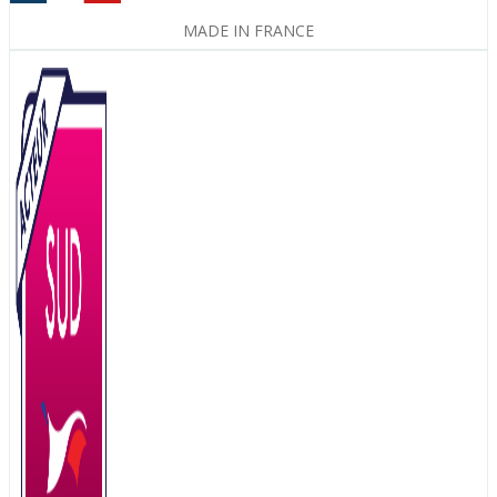
MADE IN FRANCE