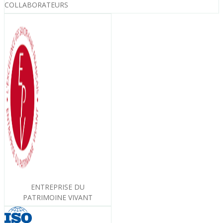
COLLABORATEURS
ENTREPRISE DU
PATRIMOINE VIVANT