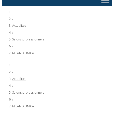
/
Actualités
/
Salons professionnels
/
MILANO UNICA
/
Actualités
/
Salons professionnels
/
MILANO UNICA