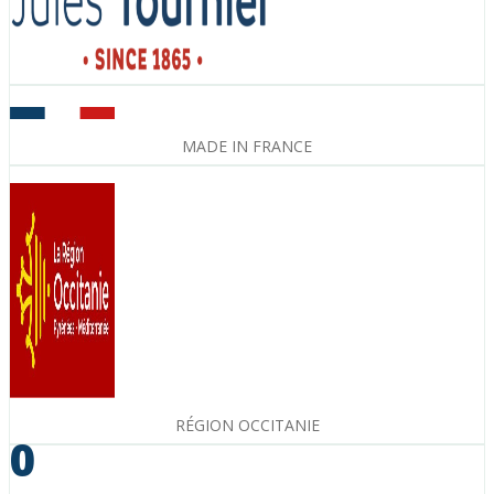
MADE IN FRANCE
RÉGION OCCITANIE
0