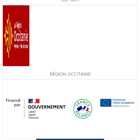
RÉGION OCCITANIE