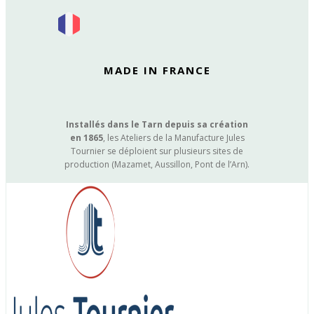
MADE IN FRANCE
Installés dans le Tarn depuis sa création
en 1865
, les Ateliers de la Manufacture Jules
Tournier se déploient sur plusieurs sites de
production (Mazamet, Aussillon, Pont de l’Arn).