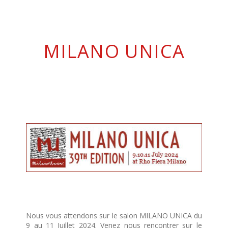
MILANO UNICA
Nous vous attendons sur le salon MILANO UNICA du
9 au 11 Juillet 2024. Venez nous rencontrer sur le