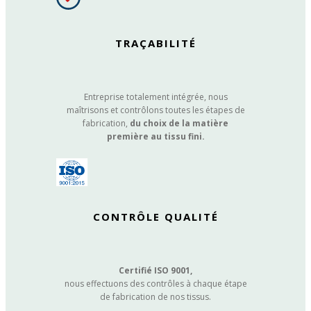
TRAÇABILITÉ
Entreprise totalement intégrée, nous
maîtrisons et contrôlons toutes les étapes de
fabrication,
du choix de la matière
première au tissu fini.
CONTRÔLE QUALITÉ
Certifié ISO 9001,
nous effectuons des contrôles à chaque étape
de fabrication de nos tissus.