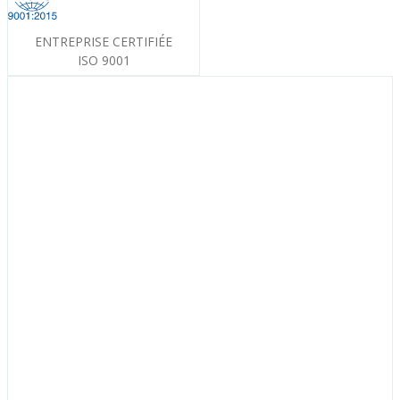
ENTREPRISE CERTIFIÉE
ISO 9001