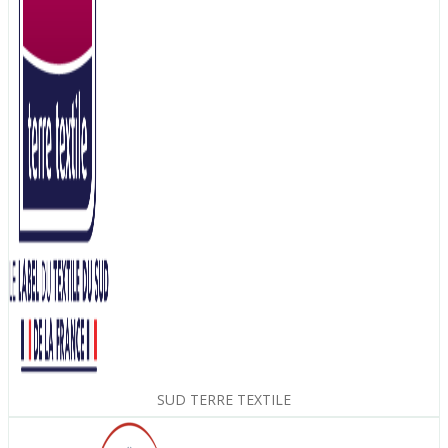
SUD TERRE TEXTILE