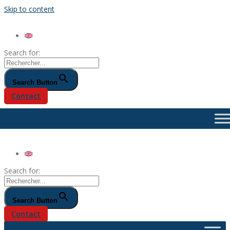
Skip to content
Search for:
Search Button
Contact
Search for:
Search Button
Contact