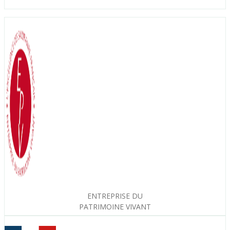
ENTREPRISE DU
PATRIMOINE VIVANT